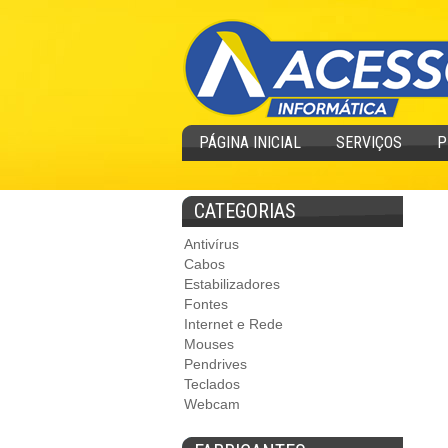
PÁGINA INICIAL
SERVIÇOS
P
CATEGORIAS
Antivírus
Cabos
Estabilizadores
Fontes
Internet e Rede
Mouses
Pendrives
Teclados
Webcam