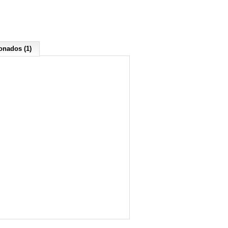
onados (1)